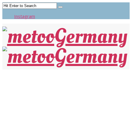
Instagram
SPIEGEL ONLINE: John Malkovich soll
Harvey Weinstein spielen
Die neue Tragikomödie von David Mamet heißt “Bitter Wheat”
und beschäftigt sich mit der #MeToo-Debatte. Jetzt wurde
bekannt, dass John Malkovich die Hauptfigur Harvey Weinstein
spielen wird.
Druckversion-Neues-Theaterstück_-John-Malkovich-soll-